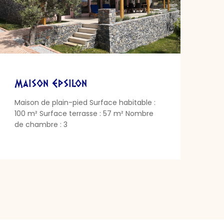
Maison Epsilon
Maison de plain-pied Surface habitable :
100 m² Surface terrasse : 57 m² Nombre
de chambre : 3