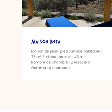
Maison Beta
Maison de plain-pied Surface habitable :
75 m² Surface terrasse : 43 m²
Nombre de chambre : 2 Associé à
Gamma : 4 chambres