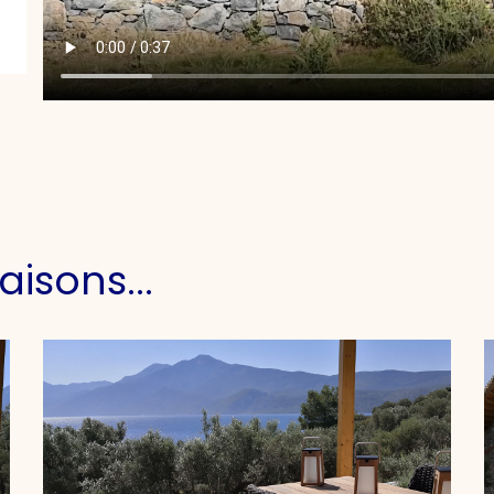
aisons...