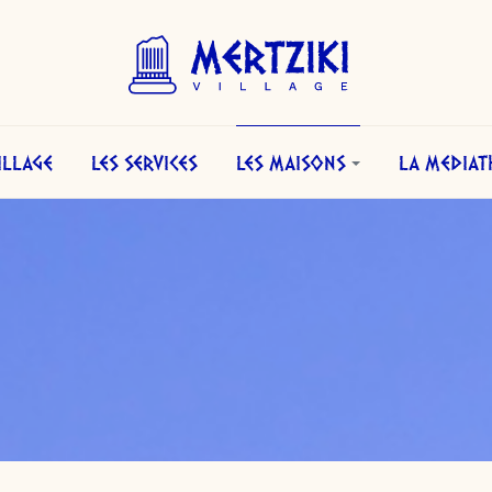
ILLAGE
LES SERVICES
LES MAISONS
LA MEDIA