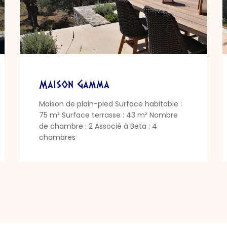
Maison Gamma
Maison de plain-pied Surface habitable :
75 m² Surface terrasse : 43 m² Nombre
de chambre : 2 Associé à Beta : 4
chambres