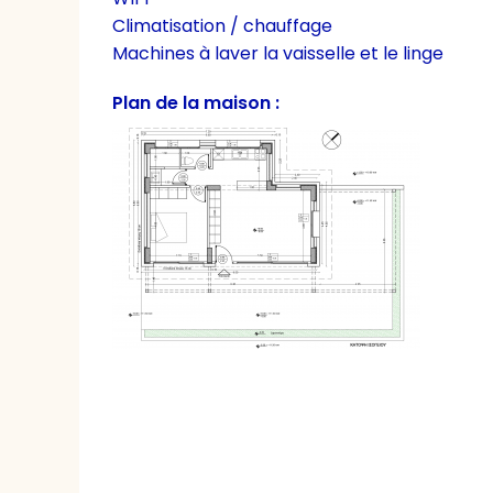
Climatisation / chauffage
Machines à laver la vaisselle et le linge
Plan de la maison :