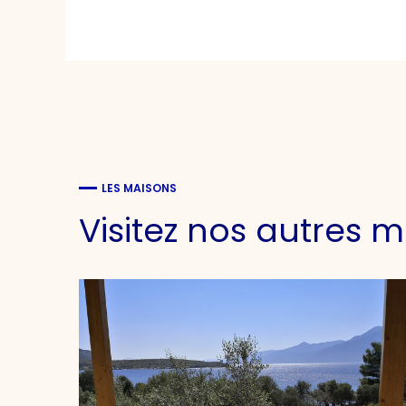
LES MAISONS
Visitez nos autres m